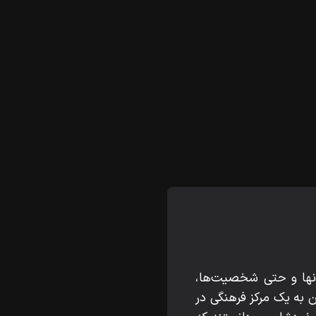
تانها و حتی شخصیت‌ها،
ن به یک مرکز فرهنگی در