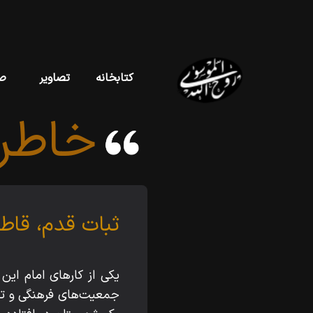
کتابخانه
تصاویر
ص
خاطر
ثبات قدم، قاط
یکی از کارهای امام این
جمعیت‌های فرهنگی و تبلی