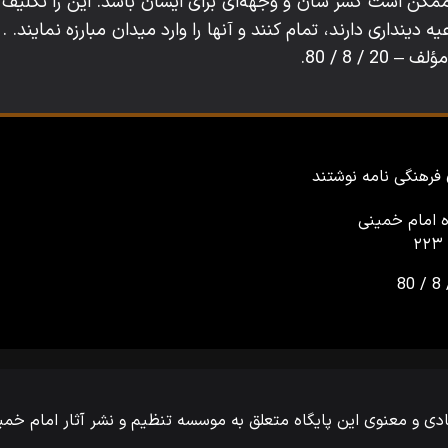
مکن است کسر شأن و وجهه‌ای برای ایشان باشد. این را تکلیف 
 دینداری دارند، تمام کنند و آنها را وارد میدان مبارزه نمایند.
 / 8 / 80.
فرهنگی نامه نوشتند
ه امام خمینی
ی و معنوی این پایگاه متعلق به موسسه تنظیم و نشر آثار امام خ