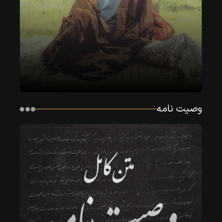
وصیت نامه
امام