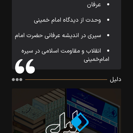
عرفان
وحدت از دیدگاه امام خمینی
سیری در اندیشه عرفانی حضرت امام
انقلاب و مقاومت اسلامی در سیره
امام‌خمینی
دلیل