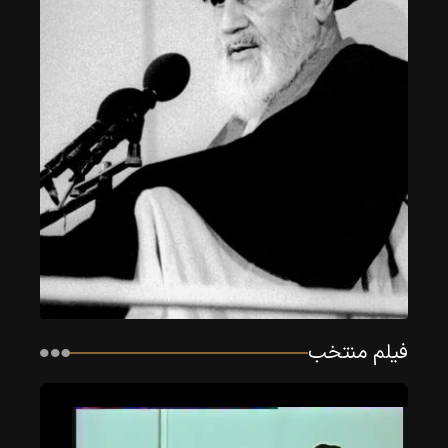
فیلم منتخب