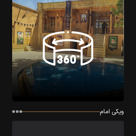
ویکی امام