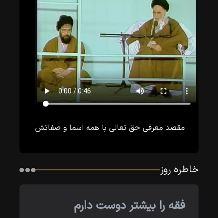
مقصد معرفى حق تعالى با همه اسما و صفاتش
خاطره روز
فقه را بیشتر دوست دارم