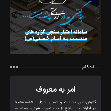
احکام
امر به معروف
گزارش‌دادنِ تخلفات و اعمال خلافِ مشاهده‌شده
در ادارات به مراجع از باب صورت شرعی، بسته به